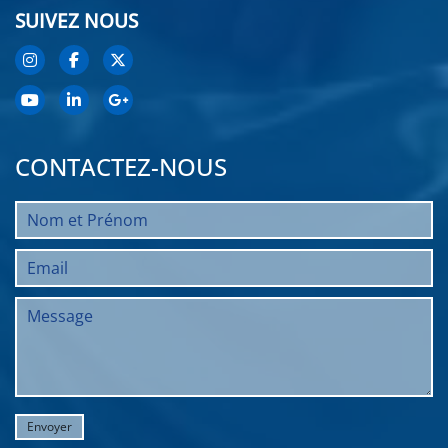
SUIVEZ NOUS
CONTACTEZ-NOUS