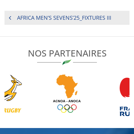
NAVIGATION
AFRICA MEN’S SEVENS’25_FIXTURES III
DE
L’ARTICLE
NOS PARTENAIRES