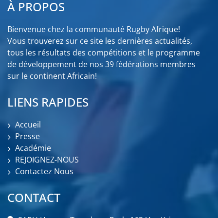
À PROPOS
Bienvenue chez la communauté Rugby Afrique!
Vous trouverez sur ce site les dernières actualités,
tous les résultats des compétitions et le programme
de développement de nos 39 fédérations membres
sur le continent Africain!
LIENS RAPIDES
Accueil
Presse
Académie
REJOIGNEZ-NOUS
Contactez Nous
CONTACT