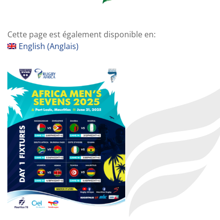
Cette page est également disponible en:
English
(
Anglais
)