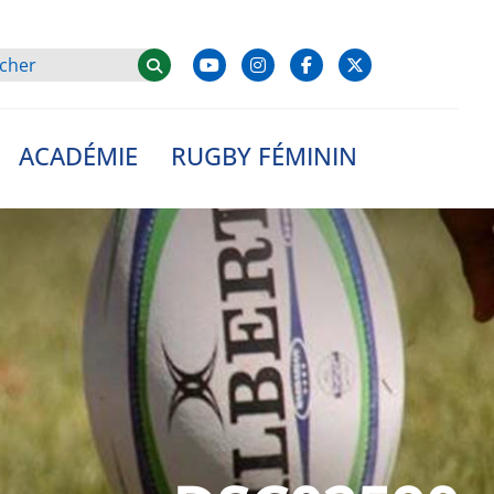
ACADÉMIE
RUGBY FÉMININ