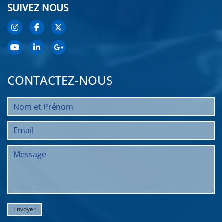
SUIVEZ NOUS
CONTACTEZ-NOUS