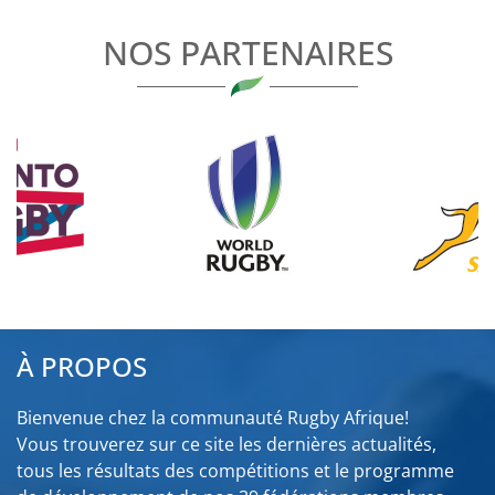
L’ARTICLE
NOS PARTENAIRES
À PROPOS
Bienvenue chez la communauté Rugby Afrique!
Vous trouverez sur ce site les dernières actualités,
tous les résultats des compétitions et le programme