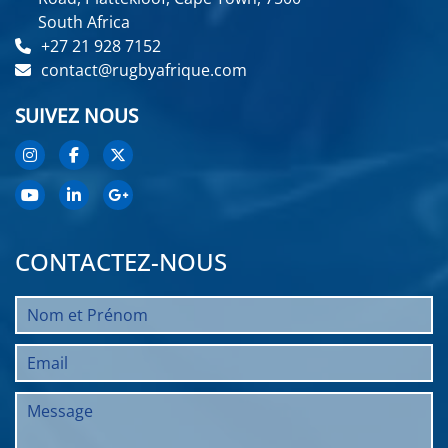
South Africa
+27 21 928 7152
contact@rugbyafrique.com
SUIVEZ NOUS
CONTACTEZ-NOUS