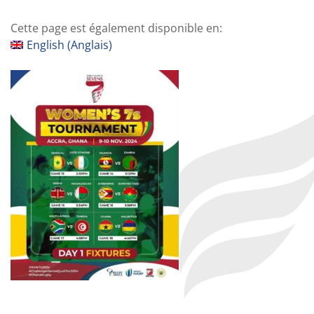
Cette page est également disponible en:
English
(
Anglais
)