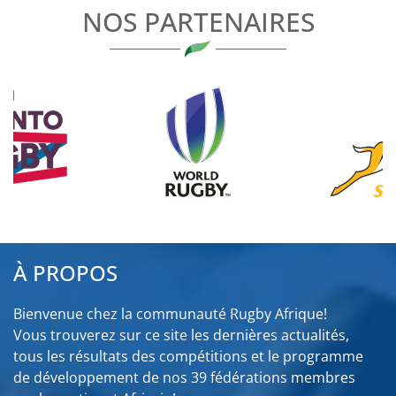
NOS PARTENAIRES
À PROPOS
Bienvenue chez la communauté Rugby Afrique!
Vous trouverez sur ce site les dernières actualités,
tous les résultats des compétitions et le programme
de développement de nos 39 fédérations membres