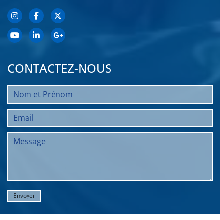
CONTACTEZ-NOUS