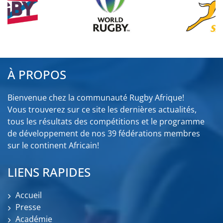
À PROPOS
Bienvenue chez la communauté Rugby Afrique!
Vous trouverez sur ce site les dernières actualités,
tous les résultats des compétitions et le programme
de développement de nos 39 fédérations membres
sur le continent Africain!
LIENS RAPIDES
Accueil
Presse
Académie