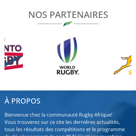
L’ARTICLE
NOS PARTENAIRES
À PROPOS
Bienvenue chez la communauté Rugby Afrique!
Vous trouverez sur ce site les dernières actualités,
tous les résultats des compétitions et le programme