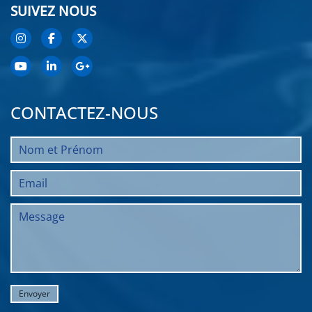
SUIVEZ NOUS
CONTACTEZ-NOUS