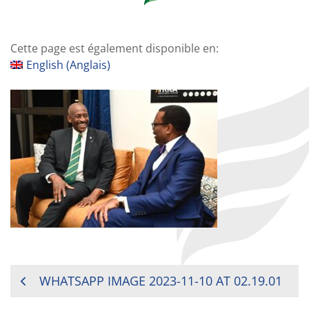
Cette page est également disponible en:
English
(
Anglais
)
NAVIGATION
WHATSAPP IMAGE 2023-11-10 AT 02.19.01
DE