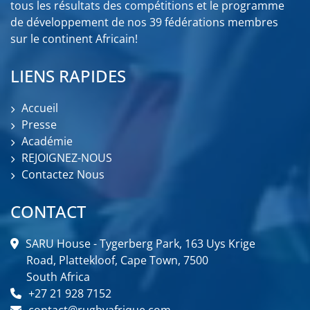
tous les résultats des compétitions et le programme
de développement de nos 39 fédérations membres
sur le continent Africain!
LIENS RAPIDES
Accueil
Presse
Académie
REJOIGNEZ-NOUS
Contactez Nous
CONTACT
SARU House - Tygerberg Park, 163 Uys Krige
Road, Plattekloof, Cape Town, 7500
South Africa
+27 21 928 7152