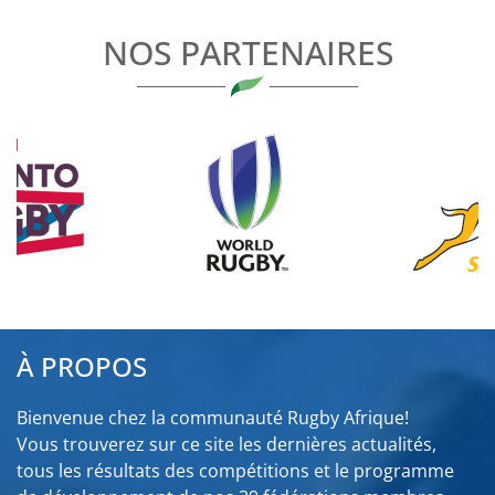
L’ARTICLE
NOS PARTENAIRES
À PROPOS
Bienvenue chez la communauté Rugby Afrique!
Vous trouverez sur ce site les dernières actualités,
tous les résultats des compétitions et le programme