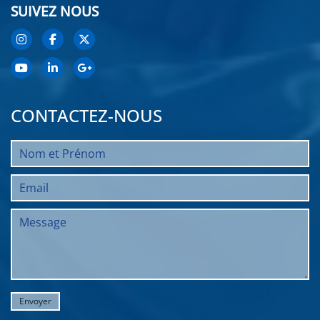
SUIVEZ NOUS
CONTACTEZ-NOUS