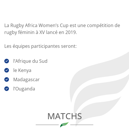
La Rugby Africa Women’s Cup est une compétition de
rugby féminin à XV lancé en 2019.
Les équipes participantes seront:
l’Afrique du Sud
le Kenya
Madagascar
l’Ouganda
MATCHS