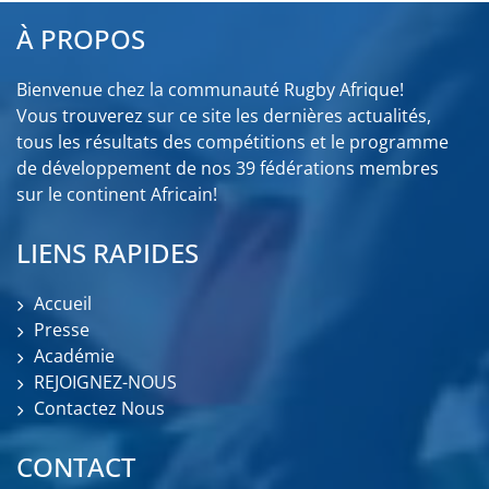
À PROPOS
Bienvenue chez la communauté Rugby Afrique!
Vous trouverez sur ce site les dernières actualités,
tous les résultats des compétitions et le programme
de développement de nos 39 fédérations membres
sur le continent Africain!
LIENS RAPIDES
Accueil
Presse
Académie
REJOIGNEZ-NOUS
Contactez Nous
CONTACT