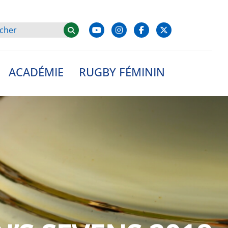
ACADÉMIE
RUGBY FÉMININ