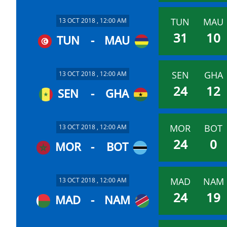
TUN
MAU
13 OCT 2018 , 12:00 AM
31
10
TUN
-
MAU
SEN
GHA
13 OCT 2018 , 12:00 AM
24
12
SEN
-
GHA
MOR
BOT
13 OCT 2018 , 12:00 AM
24
0
MOR
-
BOT
MAD
NAM
13 OCT 2018 , 12:00 AM
24
19
MAD
-
NAM