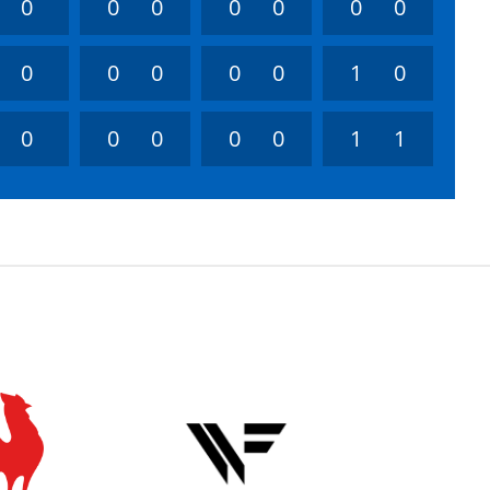
0
0
0
0
0
0
0
0
0
0
0
0
1
0
0
0
0
0
0
1
1