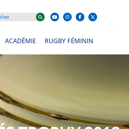
ACADÉMIE
RUGBY FÉMININ