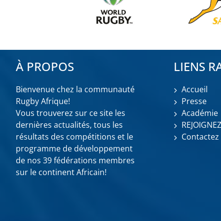
À PROPOS
LIENS R
Bienvenue chez la communauté
Accueil
Rugby Afrique!
Presse
Vous trouverez sur ce site les
Académie
dernières actualités, tous les
REJOIGNE
résultats des compétitions et le
Contactez
programme de développement
de nos 39 fédérations membres
sur le continent Africain!