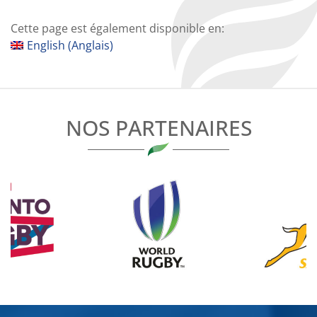
Cette page est également disponible en:
English
(
Anglais
)
NOS PARTENAIRES