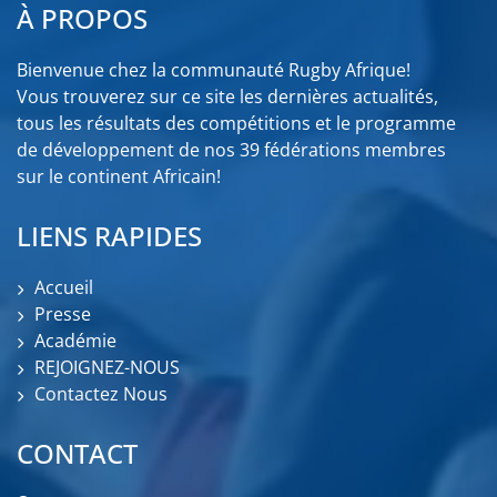
À PROPOS
Bienvenue chez la communauté Rugby Afrique!
Vous trouverez sur ce site les dernières actualités,
tous les résultats des compétitions et le programme
de développement de nos 39 fédérations membres
sur le continent Africain!
LIENS RAPIDES
Accueil
Presse
Académie
REJOIGNEZ-NOUS
Contactez Nous
CONTACT