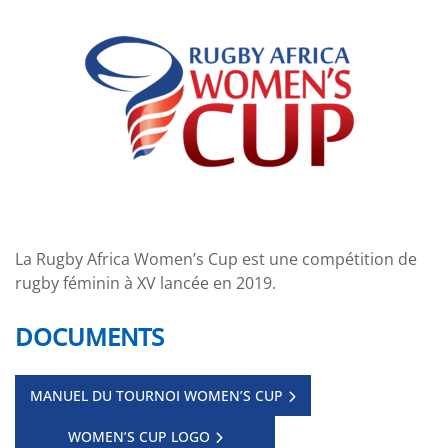
La Rugby Africa Women’s Cup est une compétition de
rugby féminin à XV lancée en 2019.
DOCUMENTS
MANUEL DU TOURNOI WOMEN’S CUP
WOMEN’S CUP LOGO