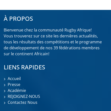
À PROPOS
Bienvenue chez la communauté Rugby Afrique!
Vous trouverez sur ce site les dernières actualités,
tous les résultats des compétitions et le programme
de développement de nos 39 fédérations membres
sur le continent Africain!
LIENS RAPIDES
Accueil
Presse
Académie
REJOIGNEZ-NOUS
Contactez Nous