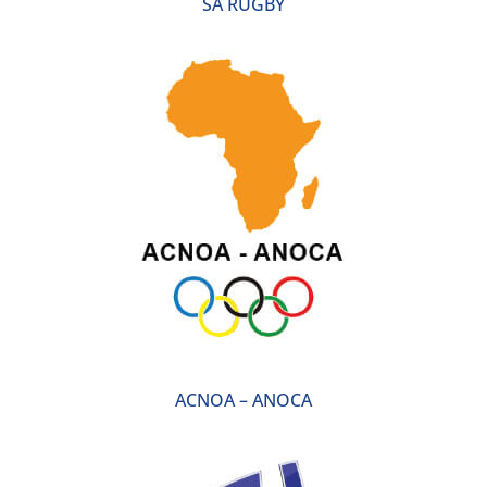
SA RUGBY
ACNOA – ANOCA