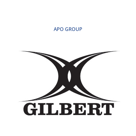
APO GROUP