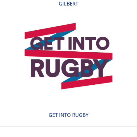
GILBERT
GET INTO RUGBY