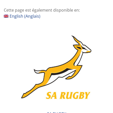
Cette page est également disponible en:
English
(
Anglais
)