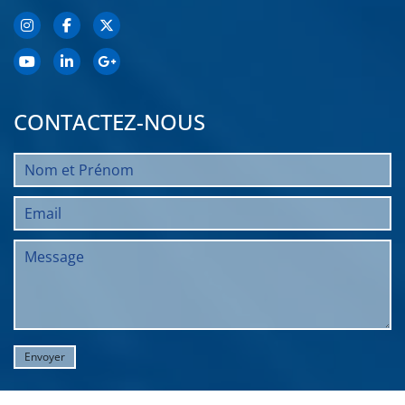
CONTACTEZ-NOUS