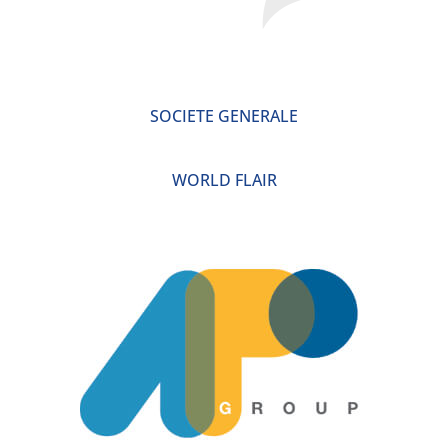
SOCIETE GENERALE
WORLD FLAIR