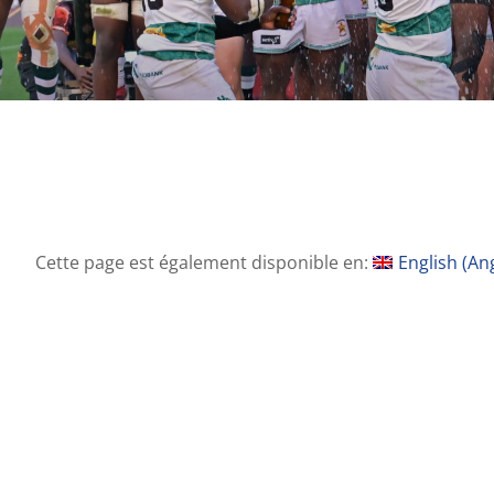
Cette page est également disponible en:
English
(
Ang