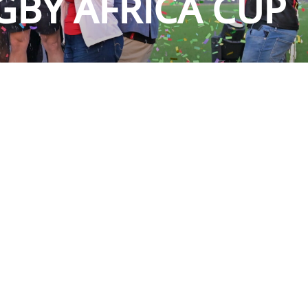
GBY AFRICA CUP