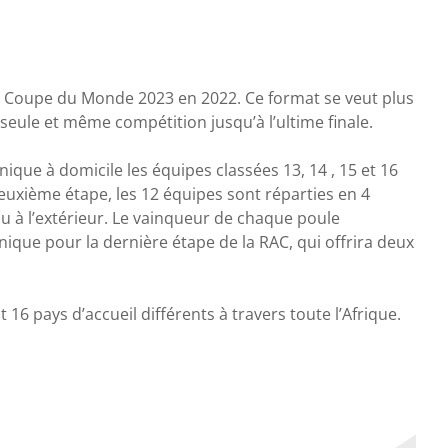
la Coupe du Monde 2023 en 2022. Ce format se veut plus
 seule et même compétition jusqu’à l’ultime finale.
ique à domicile les équipes classées 13, 14 , 15 et 16
uxième étape, les 12 équipes sont réparties en 4
ou à l’extérieur. Le vainqueur de chaque poule
nique pour la dernière étape de la RAC, qui offrira deux
16 pays d’accueil différents à travers toute l’Afrique.