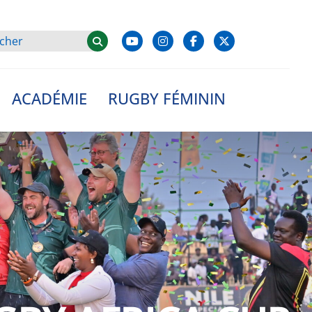
ACADÉMIE
RUGBY FÉMININ