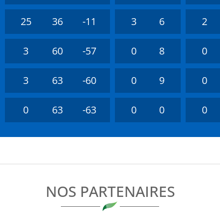
25
36
-11
3
6
2
3
60
-57
0
8
0
3
63
-60
0
9
0
0
63
-63
0
0
0
NOS PARTENAIRES