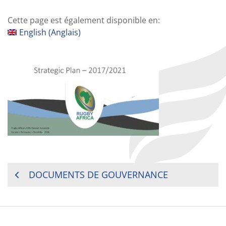
Cette page est également disponible en:
English
(
Anglais
)
NAVIGATION
DOCUMENTS DE GOUVERNANCE
DE
L’ARTICLE