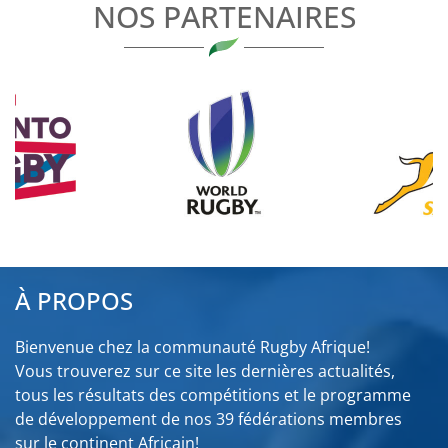
NOS PARTENAIRES
À PROPOS
Bienvenue chez la communauté Rugby Afrique!
Vous trouverez sur ce site les dernières actualités,
tous les résultats des compétitions et le programme
de développement de nos 39 fédérations membres
sur le continent Africain!