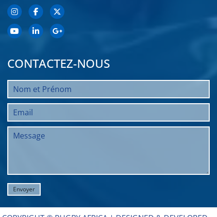
CONTACTEZ-NOUS