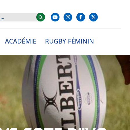
ACADÉMIE
RUGBY FÉMININ