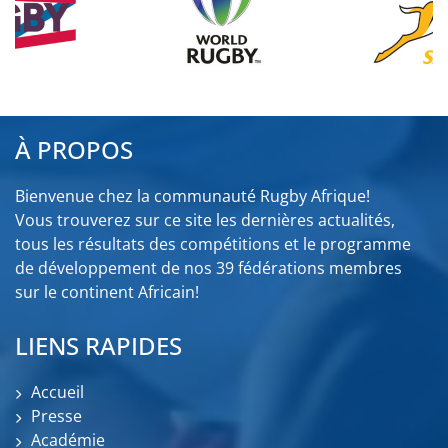
À PROPOS
Bienvenue chez la communauté Rugby Afrique!
Vous trouverez sur ce site les dernières actualités,
tous les résultats des compétitions et le programme
de développement de nos 39 fédérations membres
sur le continent Africain!
LIENS RAPIDES
Accueil
Presse
Académie