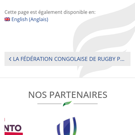
Cette page est également disponible en:
English
(
Anglais
)
NAVIGATION
LA FÉDÉRATION CONGOLAISE DE RUGBY POURSUIT LA CONQUÊTE DES NOUVELLES PROVINCES
DE
L’ARTICLE
NOS PARTENAIRES