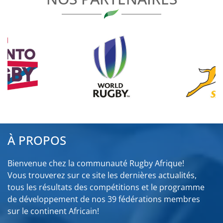
À PROPOS
Bienvenue chez la communauté Rugby Afrique!
Vous trouverez sur ce site les dernières actualités,
tous les résultats des compétitions et le programme
de développement de nos 39 fédérations membres
sur le continent Africain!