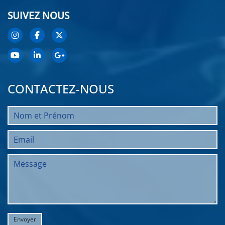
SUIVEZ NOUS
CONTACTEZ-NOUS