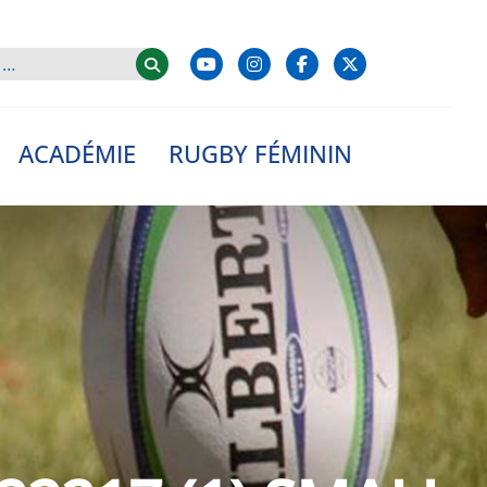
ACADÉMIE
RUGBY FÉMININ