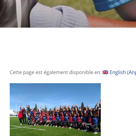
Cette page est également disponible en:
English
(
Ang