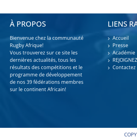
À PROPOS
LIENS R
Bienvenue chez la communauté
Accueil
Rugby Afrique!
Presse
Vous trouverez sur ce site les
Académie
dernières actualités, tous les
REJOIGNE
résultats des compétitions et le
Contactez
programme de développement
de nos 39 fédérations membres
sur le continent Africain!
COPY