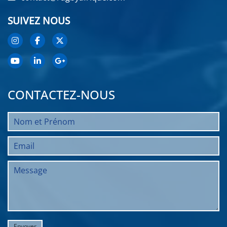
SUIVEZ NOUS
CONTACTEZ-NOUS