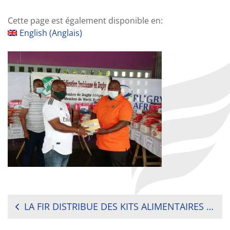
Cette page est également disponible en:
English
(
Anglais
)
NAVIGATION
LA FIR DISTRIBUE DES KITS ALIMENTAIRES ET SANITAIRES AUX CLUBS
DE