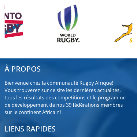
À PROPOS
Bienvenue chez la communauté Rugby Afrique!
Vous trouverez sur ce site les dernières actualités,
tous les résultats des compétitions et le programme
de développement de nos 39 fédérations membres
sur le continent Africain!
LIENS RAPIDES