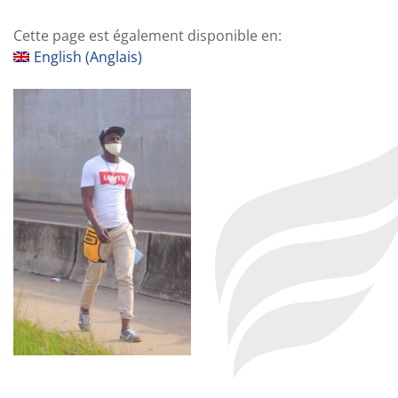
Cette page est également disponible en:
English
(
Anglais
)