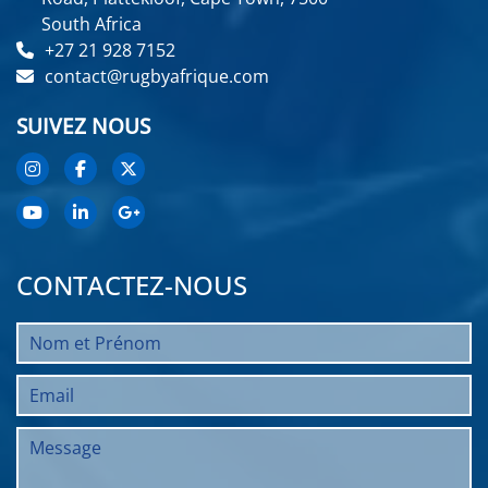
South Africa
+27 21 928 7152
contact@rugbyafrique.com
SUIVEZ NOUS
CONTACTEZ-NOUS