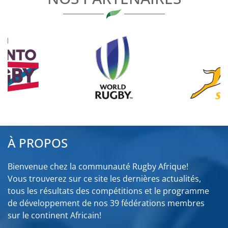
À PROPOS
Bienvenue chez la communauté Rugby Afrique!
Vous trouverez sur ce site les dernières actualités,
tous les résultats des compétitions et le programme
de développement de nos 39 fédérations membres
sur le continent Africain!