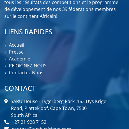
tous les résultats des compétitions et le programme
de développement de nos 39 fédérations membres
sur le continent Africain!
LIENS RAPIDES
Accueil
Presse
Académie
REJOIGNEZ-NOUS
Contactez Nous
CONTACT
SARU House - Tygerberg Park, 163 Uys Krige
Road, Plattekloof, Cape Town, 7500
South Africa
+27 21 928 7152