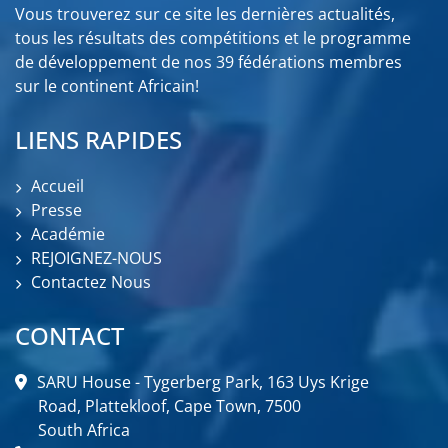
Vous trouverez sur ce site les dernières actualités,
tous les résultats des compétitions et le programme
de développement de nos 39 fédérations membres
sur le continent Africain!
LIENS RAPIDES
Accueil
Presse
Académie
REJOIGNEZ-NOUS
Contactez Nous
CONTACT
SARU House - Tygerberg Park, 163 Uys Krige
Road, Plattekloof, Cape Town, 7500
South Africa