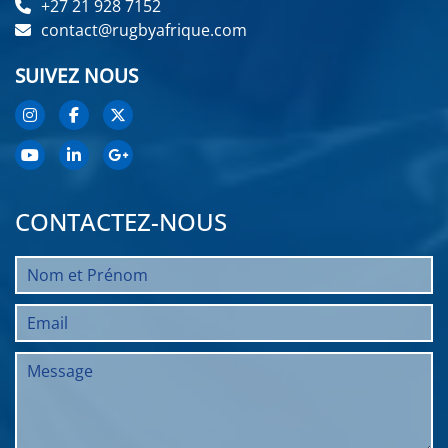
+27 21 928 7152
contact@rugbyafrique.com
SUIVEZ NOUS
CONTACTEZ-NOUS