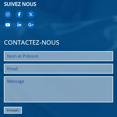
SUIVEZ NOUS
CONTACTEZ-NOUS