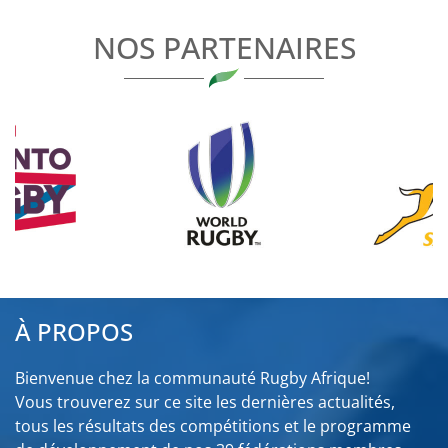
L’ARTICLE
NOS PARTENAIRES
À PROPOS
Bienvenue chez la communauté Rugby Afrique!
Vous trouverez sur ce site les dernières actualités,
tous les résultats des compétitions et le programme