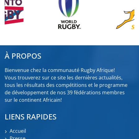
À PROPOS
Bienvenue chez la communauté Rugby Afrique!
Vous trouverez sur ce site les dernières actualités,
tous les résultats des compétitions et le programme
de développement de nos 39 fédérations membres
sur le continent Africain!
LIENS RAPIDES
Accueil
Presse