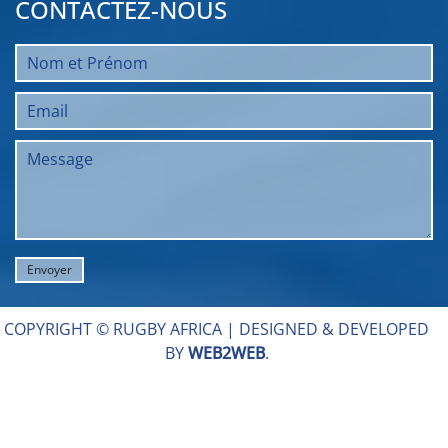
CONTACTEZ-NOUS
COPYRIGHT © RUGBY AFRICA |
DESIGNED & DEVELOPED
BY
WEB2WEB
.