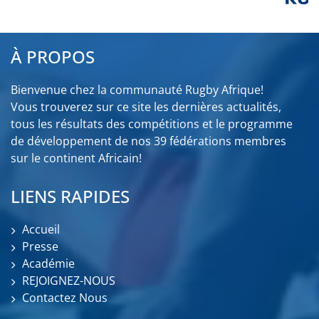
À PROPOS
Bienvenue chez la communauté Rugby Afrique!
Vous trouverez sur ce site les dernières actualités,
tous les résultats des compétitions et le programme
de développement de nos 39 fédérations membres
sur le continent Africain!
LIENS RAPIDES
Accueil
Presse
Académie
REJOIGNEZ-NOUS
Contactez Nous