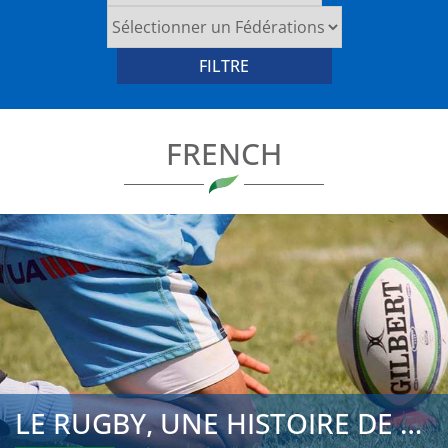
FRENCH
LE RUGBY, UNE HISTOIRE DE FAMILLE