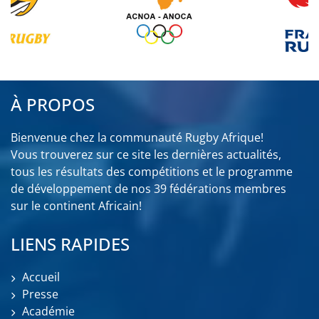
À PROPOS
Bienvenue chez la communauté Rugby Afrique!
Vous trouverez sur ce site les dernières actualités,
tous les résultats des compétitions et le programme
de développement de nos 39 fédérations membres
sur le continent Africain!
LIENS RAPIDES
Accueil
Presse
Académie