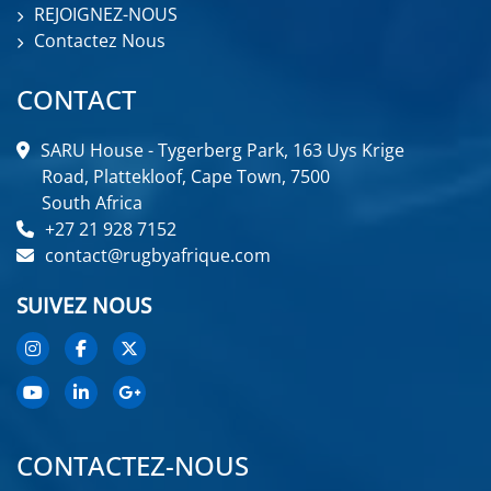
REJOIGNEZ-NOUS
Contactez Nous
CONTACT
SARU House - Tygerberg Park, 163 Uys Krige
Road, Plattekloof, Cape Town, 7500
South Africa
+27 21 928 7152
contact@rugbyafrique.com
SUIVEZ NOUS
CONTACTEZ-NOUS