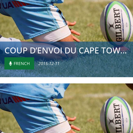
COUP D’ENVOI DU CAPE TOWN 7S
FRENCH
2015-12-11