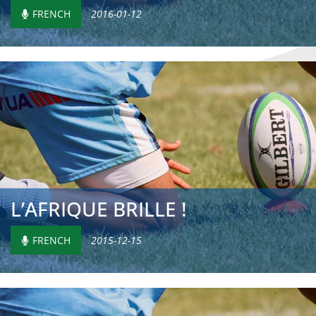
FRENCH
2016-01-12
L’AFRIQUE BRILLE !
FRENCH
2015-12-15