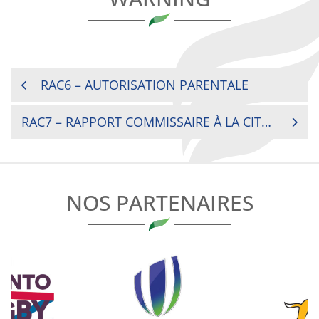
NAVIGATION
RAC6 – AUTORISATION PARENTALE
DE
RAC7 – RAPPORT COMMISSAIRE À LA CITATION + AVERTISSEMENT
L’ARTICLE
NOS PARTENAIRES