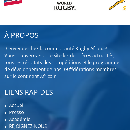
À PROPOS
Bienvenue chez la communauté Rugby Afrique!
Vous trouverez sur ce site les dernières actualités,
tous les résultats des compétitions et le programme
de développement de nos 39 fédérations membres
sur le continent Africain!
LIENS RAPIDES
Accueil
Presse
Académie
REJOIGNEZ-NOUS