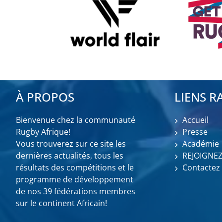
À PROPOS
LIENS R
Bienvenue chez la communauté
Accueil
Rugby Afrique!
Presse
Vous trouverez sur ce site les
Académie
dernières actualités, tous les
REJOIGNE
résultats des compétitions et le
Contactez
programme de développement
de nos 39 fédérations membres
sur le continent Africain!