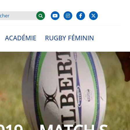
ACADÉMIE
RUGBY FÉMININ