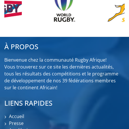
À PROPOS
Bienvenue chez la communauté Rugby Afrique!
Vous trouverez sur ce site les dernières actualités,
tous les résultats des compétitions et le programme
de développement de nos 39 fédérations membres
sur le continent Africain!
LIENS RAPIDES
Accueil
Presse