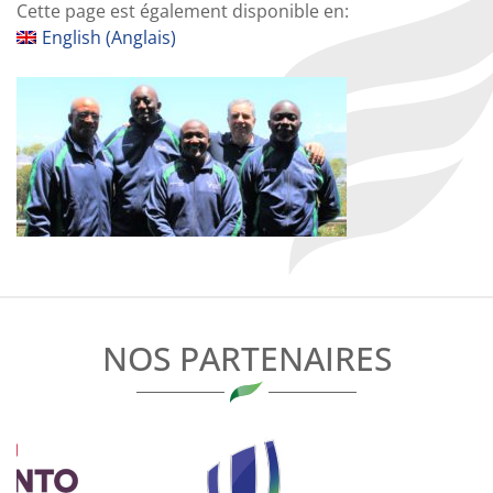
Cette page est également disponible en:
English
(
Anglais
)
NOS PARTENAIRES