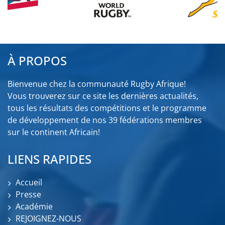
À PROPOS
Bienvenue chez la communauté Rugby Afrique!
Vous trouverez sur ce site les dernières actualités,
tous les résultats des compétitions et le programme
de développement de nos 39 fédérations membres
sur le continent Africain!
LIENS RAPIDES
Accueil
Presse
Académie
REJOIGNEZ-NOUS