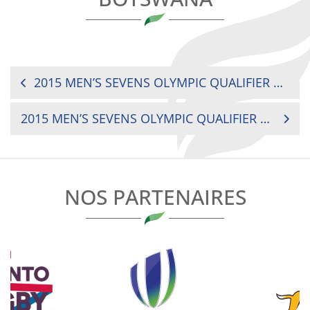
NAVIGATION
2015 MEN’S SEVENS OLYMPIC QUALIFIER SENEGAL VS. ZAMBIA
DE
2015 MEN’S SEVENS OLYMPIC QUALIFIER KENYA VS. MADAGASCAR
L’ARTICLE
NOS PARTENAIRES