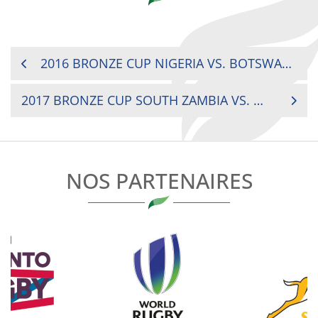
NAVIGATION
2016 BRONZE CUP NIGERIA VS. BOTSWANA
DE
2017 BRONZE CUP SOUTH ZAMBIA VS. MAURITIUS
L’ARTICLE
NOS PARTENAIRES