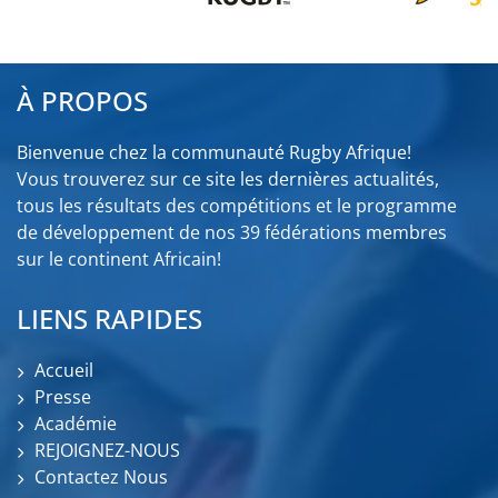
À PROPOS
Bienvenue chez la communauté Rugby Afrique!
Vous trouverez sur ce site les dernières actualités,
tous les résultats des compétitions et le programme
de développement de nos 39 fédérations membres
sur le continent Africain!
LIENS RAPIDES
Accueil
Presse
Académie
REJOIGNEZ-NOUS
Contactez Nous