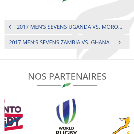
NAVIGATION
2017 MEN’S SEVENS UGANDA VS. MOROCCO
DE
2017 MEN’S SEVENS ZAMBIA VS. GHANA
L’ARTICLE
NOS PARTENAIRES