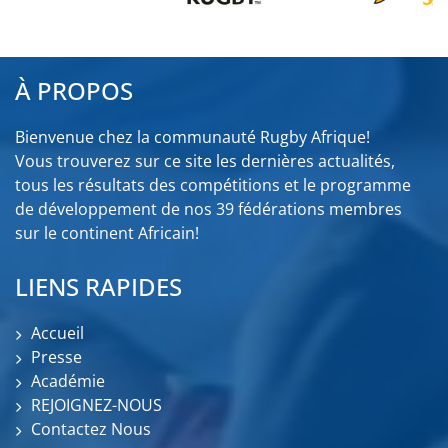
À PROPOS
Bienvenue chez la communauté Rugby Afrique!
Vous trouverez sur ce site les dernières actualités,
tous les résultats des compétitions et le programme
de développement de nos 39 fédérations membres
sur le continent Africain!
LIENS RAPIDES
Accueil
Presse
Académie
REJOIGNEZ-NOUS
Contactez Nous