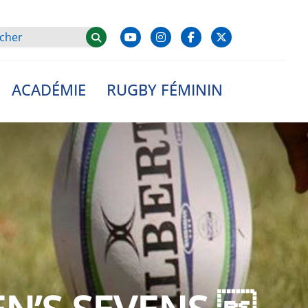
ACADÉMIE
RUGBY FÉMININ