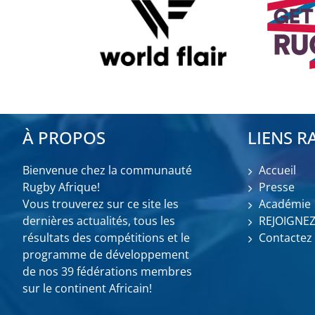
À PROPOS
LIENS R
Bienvenue chez la communauté
Accueil
Rugby Afrique!
Presse
Vous trouverez sur ce site les
Académie
dernières actualités, tous les
REJOIGNE
résultats des compétitions et le
Contactez
programme de développement
de nos 39 fédérations membres
sur le continent Africain!