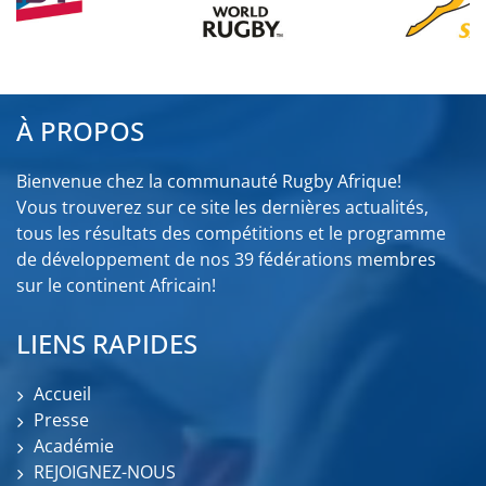
À PROPOS
Bienvenue chez la communauté Rugby Afrique!
Vous trouverez sur ce site les dernières actualités,
tous les résultats des compétitions et le programme
de développement de nos 39 fédérations membres
sur le continent Africain!
LIENS RAPIDES
Accueil
Presse
Académie
REJOIGNEZ-NOUS