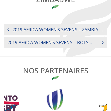
NAVIGATION
2019 AFRICA WOMEN’S SEVENS – ZAMBIA VS SOUTH AFRICA
DE
2019 AFRICA WOMEN’S SEVENS – BOTSWANA VS GHANA
L’ARTICLE
NOS PARTENAIRES