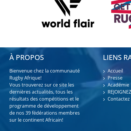
À PROPOS
LIENS R
Bienvenue chez la communauté
Accueil
Rugby Afrique!
Presse
Vous trouverez sur ce site les
Académie
dernières actualités, tous les
REJOIGNE
résultats des compétitions et le
Contactez
programme de développement
de nos 39 fédérations membres
sur le continent Africain!