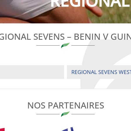
REGIONAL 
GIONAL SEVENS – BENIN V GUI
REGIONAL SEVENS WEST
NOS PARTENAIRES