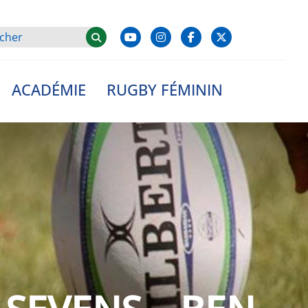
ACADÉMIE
RUGBY FÉMININ