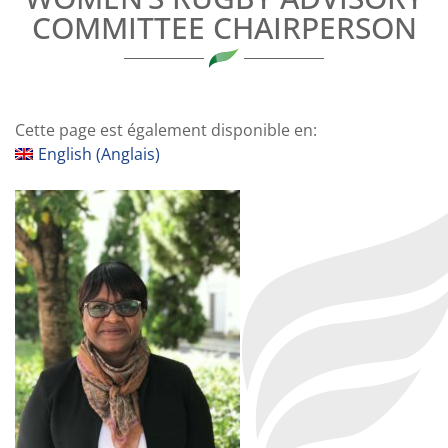
COMMITTEE CHAIRPERSON
Cette page est également disponible en:
English
(
Anglais
)