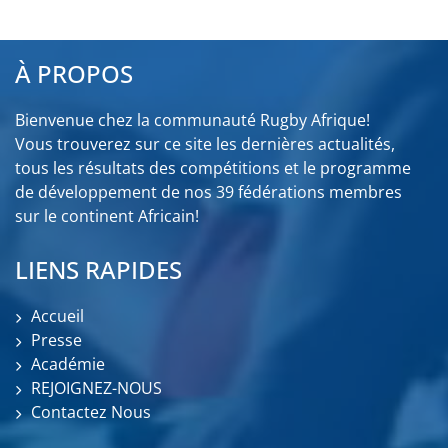
À PROPOS
Bienvenue chez la communauté Rugby Afrique!
Vous trouverez sur ce site les dernières actualités,
tous les résultats des compétitions et le programme
de développement de nos 39 fédérations membres
sur le continent Africain!
LIENS RAPIDES
Accueil
Presse
Académie
REJOIGNEZ-NOUS
Contactez Nous