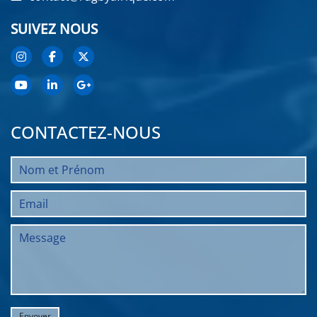
SUIVEZ NOUS
CONTACTEZ-NOUS