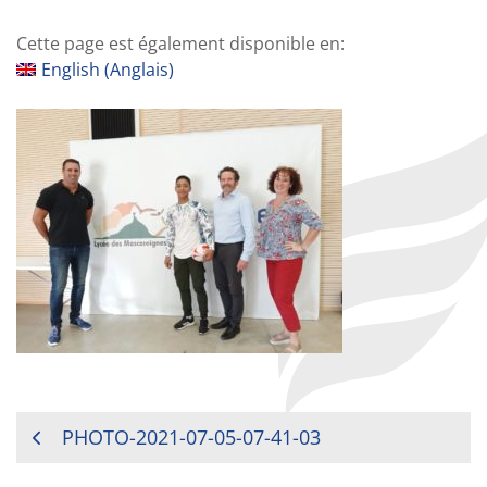
Cette page est également disponible en:
English
(
Anglais
)
NAVIGATION
PHOTO-2021-07-05-07-41-03
DE