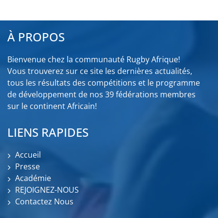
À PROPOS
Bienvenue chez la communauté Rugby Afrique!
Vous trouverez sur ce site les dernières actualités,
tous les résultats des compétitions et le programme
de développement de nos 39 fédérations membres
sur le continent Africain!
LIENS RAPIDES
Accueil
Presse
Académie
REJOIGNEZ-NOUS
Contactez Nous