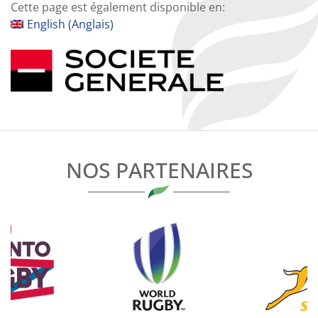
Cette page est également disponible en:
English
(
Anglais
)
NOS PARTENAIRES