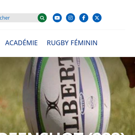
ACADÉMIE
RUGBY FÉMININ