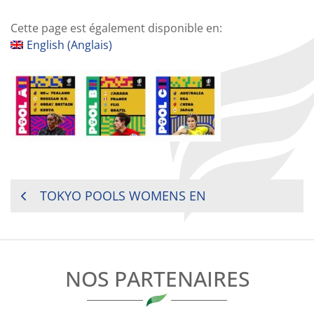
Cette page est également disponible en:
English
(
Anglais
)
NAVIGATION
TOKYO POOLS WOMENS EN
DE
L’ARTICLE
NOS PARTENAIRES