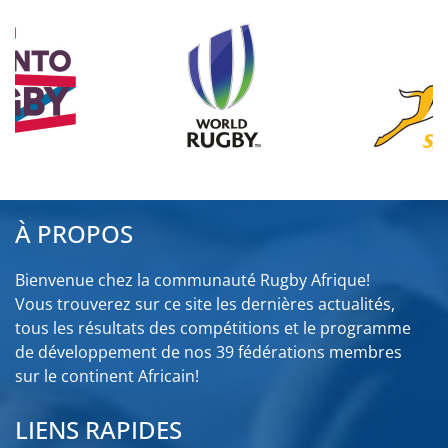
À PROPOS
Bienvenue chez la communauté Rugby Afrique!
Vous trouverez sur ce site les dernières actualités,
tous les résultats des compétitions et le programme
de développement de nos 39 fédérations membres
sur le continent Africain!
LIENS RAPIDES