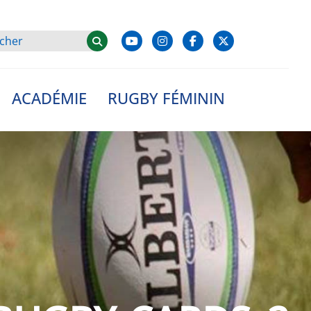
ACADÉMIE
RUGBY FÉMININ