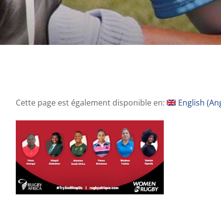
Cette page est également disponible en:
English
(
Ang