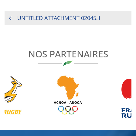
NAVIGATION
UNTITLED ATTACHMENT 02045.1
DE
L’ARTICLE
NOS PARTENAIRES