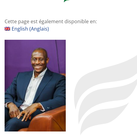
Cette page est également disponible en:
English
(
Anglais
)