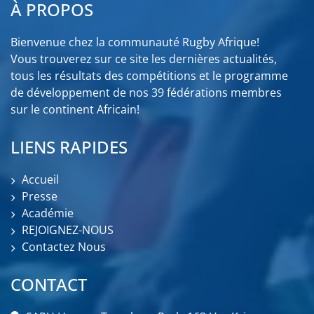
À PROPOS
Bienvenue chez la communauté Rugby Afrique!
Vous trouverez sur ce site les dernières actualités,
tous les résultats des compétitions et le programme
de développement de nos 39 fédérations membres
sur le continent Africain!
LIENS RAPIDES
Accueil
Presse
Académie
REJOIGNEZ-NOUS
Contactez Nous
CONTACT