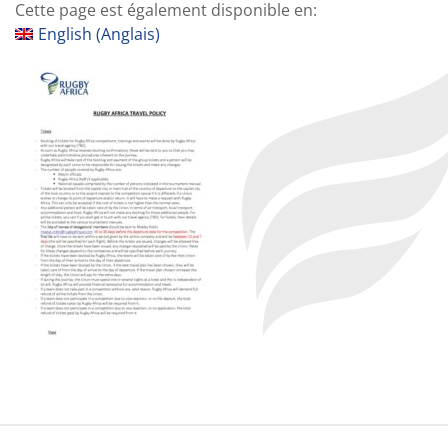
Cette page est également disponible en:
English
(
Anglais
)