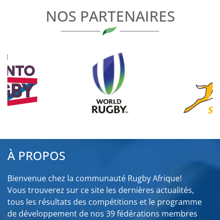
NOS PARTENAIRES
À PROPOS
Bienvenue chez la communauté Rugby Afrique!
Vous trouverez sur ce site les dernières actualités,
tous les résultats des compétitions et le programme
de développement de nos 39 fédérations membres