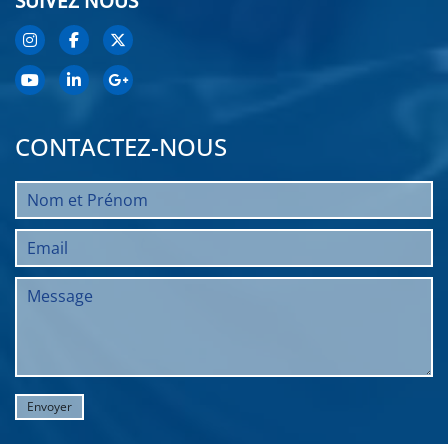
SUIVEZ NOUS
CONTACTEZ-NOUS